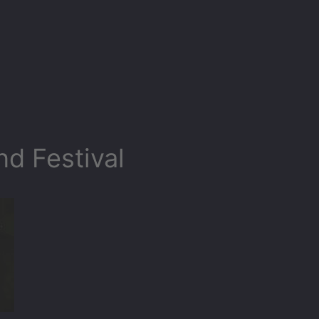
d Festival